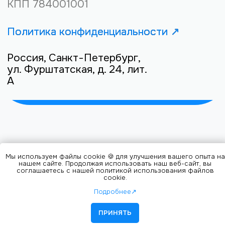
Мы используем файлы cookie 🍪 для улучшения вашего опыта на
нашем сайте. Продолжая использовать наш веб-сайт, вы
соглашаетесь с нашей политикой использования файлов
cookie.
Подробнее↗
ПРИНЯТЬ